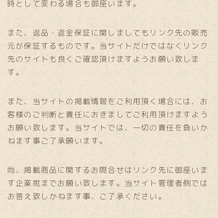
時として変わる場合も御座います。
また、返品・返金保証に関しましてもリンク先の販売
元が保証するものです。当サイトだけではなくリンク
先のサイトも良くご確認頂けますようお願い致しま
す。
また、当サイトの掲載情報をご利用頂く場合には、お
客様のご判断と責任におきましてご利用頂けますよう
お願い致します。当サイトでは、一切の責任を負いか
ねます事ご了承願います。
尚、掲載商品に関するお問合せはリンク先に御座いま
す企業宛までお願い致します。当サイト管理者側では
お答え致しかねます事、ご了承ください。