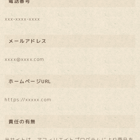
電話番号
xxx-xxxx-xxxx
メールアドレス
xxxx@xxxx.com
ホームページURL
https://xxxxx.com
責任の有無
当サイトは、アフィリエイトプログラムにより商品を