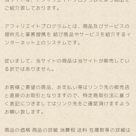
ご紹介致しております。
アフィリエイトプログラムとは、商品及びサービスの
提供元と業務提携を 結び商品やサービスを紹介するイ
ンターネット上のシステムです。
従いまして、当サイトの商品は当サイトが販売してい
る訳ではありません。
お客様ご要望の商品、お支払い等はリンク先の販売店
と直接のお取引となりますので、特定商取引法に基づ
く表記につきましてはリンク先をご確認頂けますよう
お願い致します。
商品の価格 商品の詳細 消費税 送料 在庫数等の詳細は