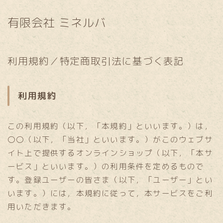
有限会社 ミネルバ
利用規約／特定商取引法に基づく表記
利用規約
この利用規約（以下，「本規約」といいます。）は，
〇〇（以下，「当社」といいます。）がこのウェブサ
イト上で提供するオンラインショップ（以下，「本サ
ービス」といいます。）の利用条件を定めるもので
す。登録ユーザーの皆さま（以下，「ユーザー」とい
います。）には，本規約に従って，本サービスをご利
用いただきます。