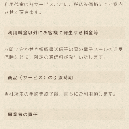
利用代金は各サービスごとに、税込み価格にてご案内
させて頂きます。
利用料金以外にお客様に発生する料金等
お問い合わせや領収書送信等の際の電子メールの送受
信時などに、所定の通信料が発生いたします。
商品（サービス）の引渡時期
当社所定の手続き終了後、直ちにご利用頂けます。
事業者の責任