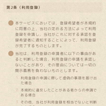
第2条（利用登録）
本サービスにおいては，登録希望者が本規約
に同意の上，当社の定める方法によって利用
登録を申請し，当社がこれに対する承認を登
録希望者に通知することによって，利用登録
が完了するものとします。
当社は，利用登録の申請者に以下の事由があ
ると判断した場合，利用登録の申請を承認し
ないことがあり，その理由については一切の
開示義務を負わないものとします。
利用登録の申請に際して虚偽の事項を届け出
た場合
本規約に違反したことがある者からの申請で
ある場合
その他，当社が利用登録を相当でないと判断