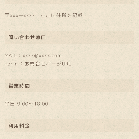
〒xxx―xxxx ここに住所を記載
問い合わせ窓口
MAIL：xxxx@xxxx.com
Form ：お問合せページURL
営業時間
平日 9:00～18:00
利用料金