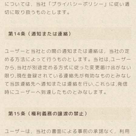
については，当社「プライバシーポリシー」に従い適
切に取り扱うものとします。
第14条（通知または連絡）
ユーザーと当社との間の通知または連絡は，当社の定
める方法によって行うものとします。当社は,ユーザー
から,当社が別途定める方式に従った変更届け出がない
限り,現在登録されている連絡先が有効なものとみなし
て当該連絡先へ通知または連絡を行い,これらは,発信
時にユーザーへ到達したものとみなします。
第15条（権利義務の譲渡の禁止）
ユーザーは，当社の書面による事前の承諾なく，利用