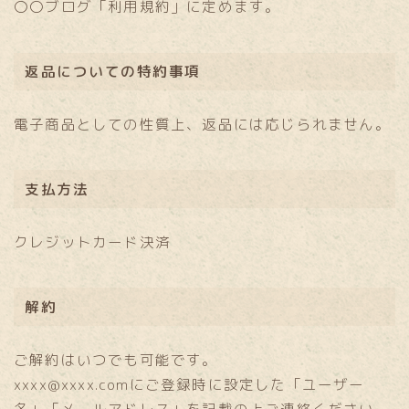
〇〇ブログ「利用規約」に定めます。
返品についての特約事項
電子商品としての性質上、返品には応じられません。
支払方法
クレジットカード決済
解約
ご解約はいつでも可能です。
xxxx@xxxx.comにご登録時に設定した「ユーザー
名」「メールアドレス」を記載の上ご連絡ください。