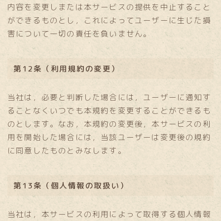
内容を変更しまたは本サービスの提供を中止すること
ができるものとし，これによってユーザーに生じた損
害について一切の責任を負いません。
第12条（利用規約の変更）
当社は，必要と判断した場合には，ユーザーに通知す
ることなくいつでも本規約を変更することができるも
のとします。なお，本規約の変更後，本サービスの利
用を開始した場合には，当該ユーザーは変更後の規約
に同意したものとみなします。
第13条（個人情報の取扱い）
当社は，本サービスの利用によって取得する個人情報