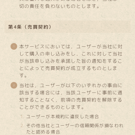
切の責任を負わないものとします。
第4条（売買契約）
本サービスにおいては，ユーザーが当社に対
して購入の申し込みをし，これに対して当社
が当該申し込みを承諾した旨の通知をするこ
とによって売買契約が成立するものとしま
す。
当社は，ユーザーが以下のいずれかの事由に
該当する場合には，当該ユーザーに事前に通
知することなく，前項の売買契約を解除する
ことができるものとします。
ユーザーが本規約に違反した場合
その他当社とユーザーの信頼関係が損なわれ
たと認める場合