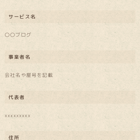
サービス名
〇〇ブログ
事業者名
会社名や屋号を記載
代表者
xxxxxxxxx
住所